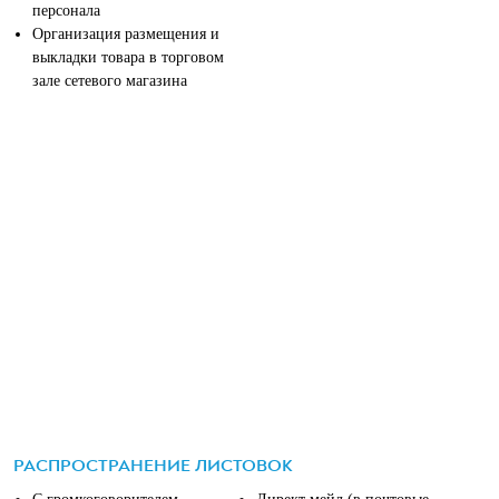
персонала
Организация размещения и
выкладки товара в торговом
зале сетевого магазина
РАСПРОСТРАНЕНИЕ ЛИСТОВОК