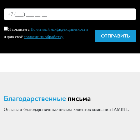
Я согласен с
Политикой конфиденциальности
и даю своё
согласие на обработку
Благодарственные
письма
Отзывы и благодарственные письма клиентов компании IAMBTL