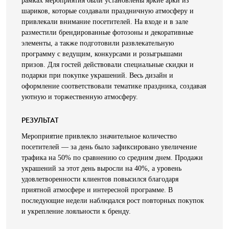
рамках мероприятия были установлены яркие арки из
шариков, которые создавали праздничную атмосферу и
привлекали внимание посетителей. На входе и в зале
разместили брендированные фотозоны и декоративные
элементы, а также подготовили развлекательную
программу с ведущим, конкурсами и розыгрышами
призов. Для гостей действовали специальные скидки и
подарки при покупке украшений. Весь дизайн и
оформление соответствовали тематике праздника, создавая
уютную и торжественную атмосферу.
РЕЗУЛЬТАТ
Мероприятие привлекло значительное количество
посетителей — за день было зафиксировано увеличение
трафика на 50% по сравнению со средним днем. Продажи
украшений за этот день выросли на 40%, а уровень
удовлетворенности клиентов повысился благодаря
приятной атмосфере и интересной программе. В
последующие недели наблюдался рост повторных покупок
и укрепление лояльности к бренду.