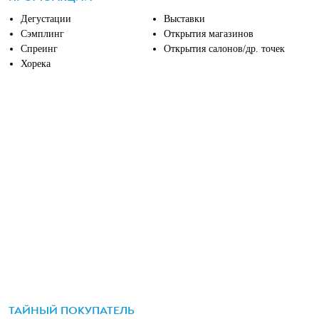
Дегустации
Выставки
Сэмплинг
Открытия магазинов
Спреинг
Открытия салонов/др. точек
Хорека
ТАЙНЫЙ ПОКУПАТЕЛЬ