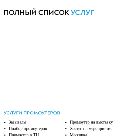
ПОЛНЫЙ СПИСОК
УСЛУГ
УСЛУГИ ПРОМОУТЕРОВ
Зазывалы
Промоутер на выставку
Подбор промоутеров
Хостес на мероприятие
Промоутер в ТЦ
Массовка