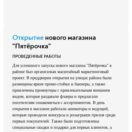
Открытие
нового магазина
"Пятёрочка"
ПРОВЕДЕННЫЕ РАБОТЫ
Для успешного запуска нового магазина "Пятёрочка" в
районе был организован масштабный маркетинговый
проект. В преддверии открытия на улицах района были
размещены яркие промо-стойки и баннеры, а также
привлечены промоутеры с привлекательным внешним
видом, которые раздавали флаеры и предлагали
посетителям ознакомиться с ассортиментом. В день
открытия в магазине работали аниматоры и ведущий,
которые проводили конкурсы и розыгрыши призов среди
первых покупателей. Также были подготовлены
специальные скидки и подарки для первых клиентов, а