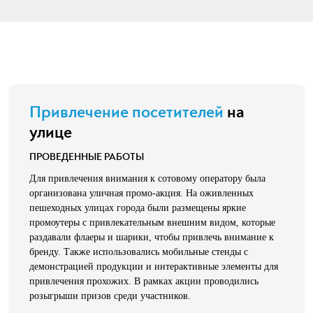
Привлечение посетителей
на
улице
ПРОВЕДЕННЫЕ РАБОТЫ
Для привлечения внимания к сотовому оператору была
организована уличная промо-акция. На оживленных
пешеходных улицах города были размещены яркие
промоутеры с привлекательным внешним видом, которые
раздавали флаеры и шарики, чтобы привлечь внимание к
бренду. Также использовались мобильные стенды с
демонстрацией продукции и интерактивные элементы для
привлечения прохожих. В рамках акции проводились
розыгрыши призов среди участников.