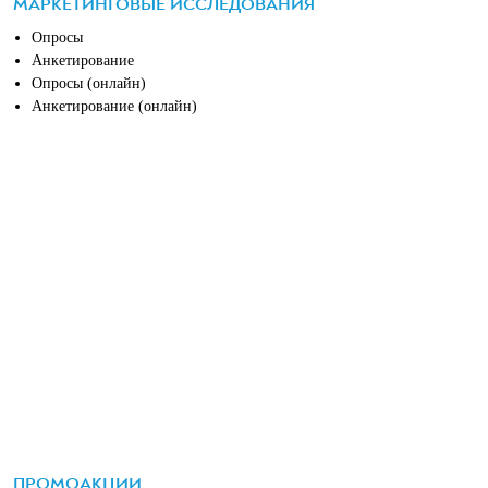
МАРКЕТИНГОВЫЕ ИССЛЕДОВАНИЯ
Опросы
Анкетирование
Опросы (онлайн)
Анкетирование (онлайн)
ПРОМОАКЦИИ