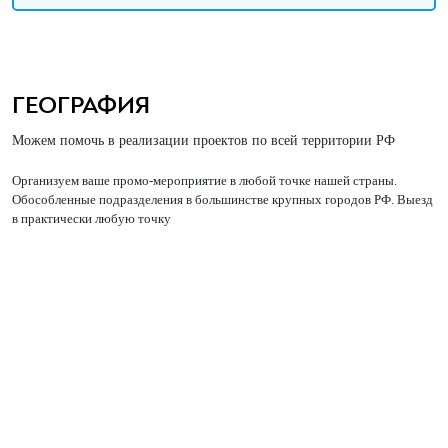
ГЕОГРАФИЯ
Можем помочь в реализации проектов по всей территории РФ
Организуем ваше промо-мероприятие в любой точке нашей страны.
Обособленные подразделения в большинстве крупных городов РФ. Выезд
в практически любую точку