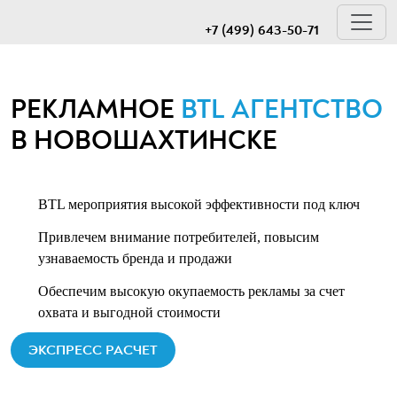
+7 (499) 643-50-71
РЕКЛАМНОЕ
BTL АГЕНТСТВО
В НОВОШАХТИНСКЕ
BTL мероприятия высокой эффективности под ключ
Привлечем внимание потребителей, повысим
узнаваемость бренда и продажи
Обеспечим высокую окупаемость рекламы за счет
охвата и выгодной стоимости
ЭКСПРЕСС РАСЧЕТ