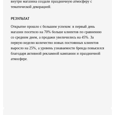
внутри магазина создали праздничную атмосферу с
тематической декорацией.
РЕЗУЛЬТАТ
Открытие прошло с большим успехом: в первый день
магазин посетило на 70% больше клиентов по сравнению
со средним днем, а продажи увеличились на 45%. За
первую неделю количество новых постоянных клиентов
выросло на 25%, а уровень узнаваемости бренда повысился
благодаря активной рекламной кампании и праздничной
атмосфере.