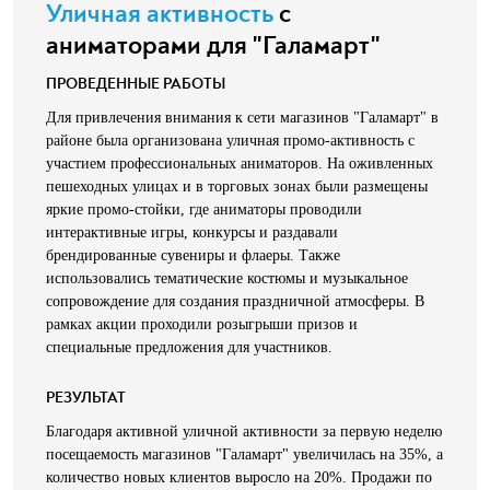
Уличная активность
с
аниматорами для "Галамарт"
ПРОВЕДЕННЫЕ РАБОТЫ
Для привлечения внимания к сети магазинов "Галамарт" в
районе была организована уличная промо-активность с
участием профессиональных аниматоров. На оживленных
пешеходных улицах и в торговых зонах были размещены
яркие промо-стойки, где аниматоры проводили
интерактивные игры, конкурсы и раздавали
брендированные сувениры и флаеры. Также
использовались тематические костюмы и музыкальное
сопровождение для создания праздничной атмосферы. В
рамках акции проходили розыгрыши призов и
специальные предложения для участников.
РЕЗУЛЬТАТ
Благодаря активной уличной активности за первую неделю
посещаемость магазинов "Галамарт" увеличилась на 35%, а
количество новых клиентов выросло на 20%. Продажи по