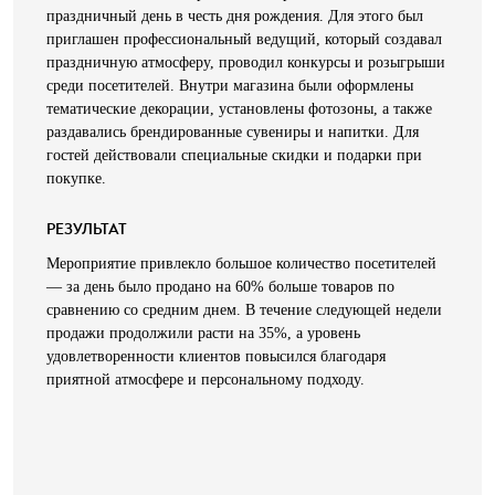
праздничный день в честь дня рождения. Для этого был
приглашен профессиональный ведущий, который создавал
праздничную атмосферу, проводил конкурсы и розыгрыши
среди посетителей. Внутри магазина были оформлены
тематические декорации, установлены фотозоны, а также
раздавались брендированные сувениры и напитки. Для
гостей действовали специальные скидки и подарки при
покупке.
РЕЗУЛЬТАТ
Мероприятие привлекло большое количество посетителей
— за день было продано на 60% больше товаров по
сравнению со средним днем. В течение следующей недели
продажи продолжили расти на 35%, а уровень
удовлетворенности клиентов повысился благодаря
приятной атмосфере и персональному подходу.