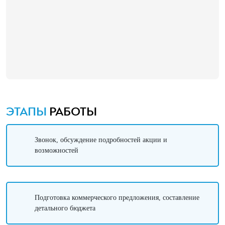
ЭТАПЫ
РАБОТЫ
Звонок, обсуждение подробностей акции и
возможностей
Подготовка коммерческого предложения, составление
детального бюджета