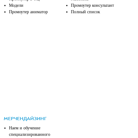
Модели
Промоутер консультант
Промоутер аниматор
Полный список
МЕРЧЕНДАЙЗИНГ
Наем и обучение
специализированного