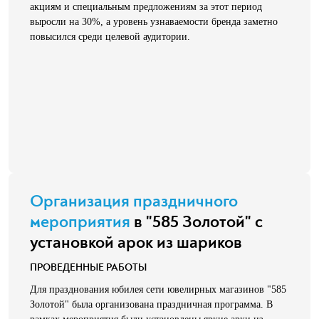
акциям и специальным предложениям за этот период
выросли на 30%, а уровень узнаваемости бренда заметно
повысился среди целевой аудитории.
Организация праздничного
мероприятия
в "585 Золотой" с
установкой арок из шариков
ПРОВЕДЕННЫЕ РАБОТЫ
Для празднования юбилея сети ювелирных магазинов "585
Золотой" была организована праздничная программа. В