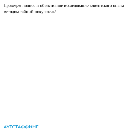
Проведем полное и объективное исследование клиентского опыта
методом тайный покупатель!
АУТСТАФФИНГ