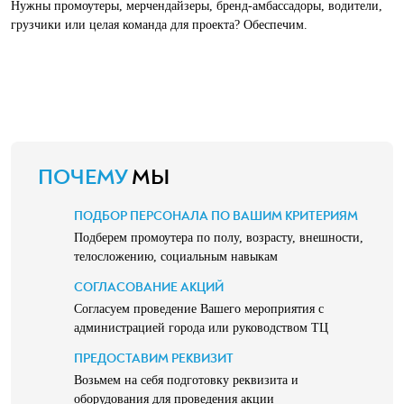
Нужны промоутеры, мерчендайзеры, бренд-амбассадоры, водители,
грузчики или целая команда для проекта? Обеспечим.
ПОЧЕМУ
МЫ
ПОДБОР ПЕРСОНАЛА ПО ВАШИМ КРИТЕРИЯМ
Подберем промоутера по полу, возрасту, внешности,
телосложению, социальным навыкам
СОГЛАСОВАНИЕ АКЦИЙ
Согласуем проведение Вашего мероприятия с
администрацией города или руководством ТЦ
ПРЕДОСТАВИМ РЕКВИЗИТ
Возьмем на себя подготовку реквизита и
оборудования для проведения акции