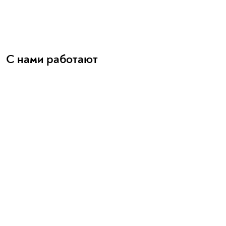
С нами работают