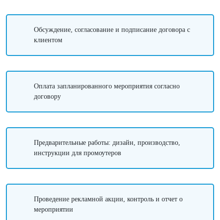
Обсуждение, согласование и подписание договора с
клиентом
Оплата запланированного мероприятия согласно
договору
Предварительные работы: дизайн, производство,
инструкции для промоутеров
Проведение рекламной акции, контроль и отчет о
мероприятии