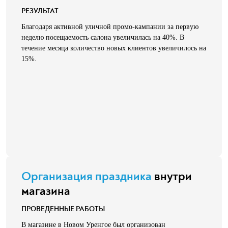
РЕЗУЛЬТАТ
Благодаря активной уличной промо-кампании за первую
неделю посещаемость салона увеличилась на 40%. В
течение месяца количество новых клиентов увеличилось на
15%.
Организация праздника
внутри
магазина
ПРОВЕДЕННЫЕ РАБОТЫ
В магазине в Новом Уренгое был организован