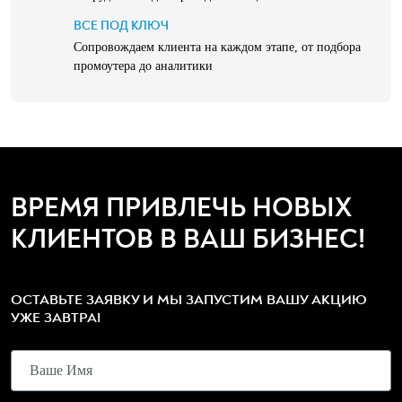
ВСЕ ПОД КЛЮЧ
Сопровождаем клиента на каждом этапе, от подбора
промоутера до аналитики
ВРЕМЯ ПРИВЛЕЧЬ НОВЫХ
КЛИЕНТОВ В ВАШ БИЗНЕС!
ОСТАВЬТЕ ЗАЯВКУ И МЫ ЗАПУСТИМ ВАШУ АКЦИЮ
УЖЕ ЗАВТРА!